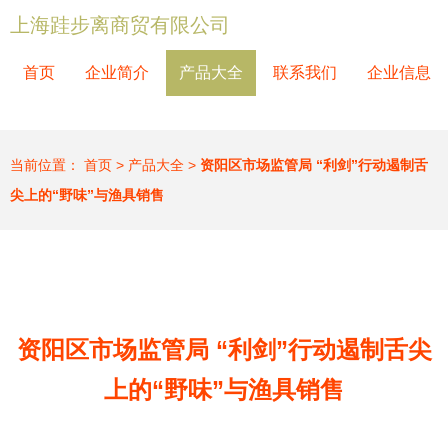
上海跬步离商贸有限公司
首页
企业简介
产品大全
联系我们
企业信息
当前位置：
首页
>
产品大全
>
资阳区市场监管局 “利剑”行动遏制舌
尖上的“野味”与渔具销售
资阳区市场监管局 “利剑”行动遏制舌尖
上的“野味”与渔具销售