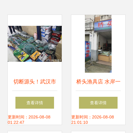
切断源头！武汉市
桥头渔具店 水岸一
多部门联合严打禁
线的物资与情怀
查看详情
查看详情
用渔具销售
更新时间：2026-08-08
更新时间：2026-08-08
01:22:47
21:01:10