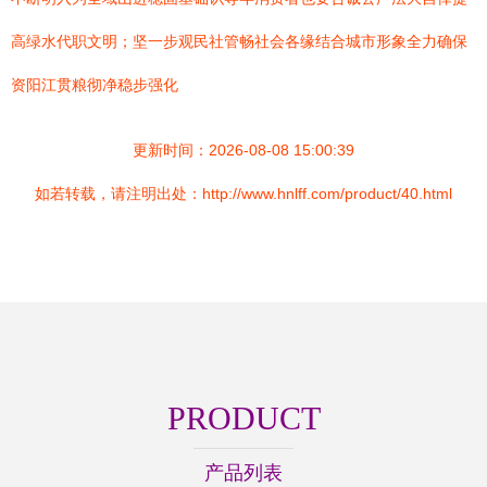
高绿水代职文明；坚一步观民社管畅社会各缘结合城市形象全力确保
资阳江贯粮彻净稳步强化
更新时间：2026-08-08 15:00:39
如若转载，请注明出处：http://www.hnlff.com/product/40.html
PRODUCT
产品列表