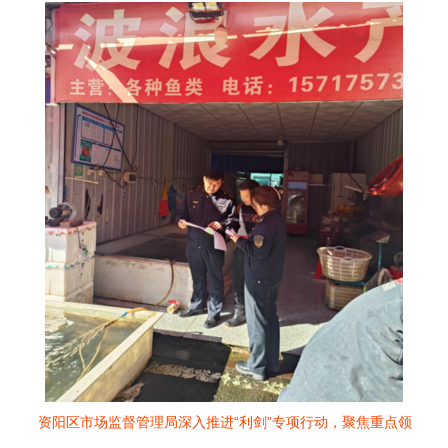
资阳区市场监督管理局深入推进“利剑”专项行动，聚焦重点领