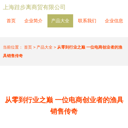
上海跬步离商贸有限公司
首页
企业简介
产品大全
联系我们
企业信息
当前位置：
首页
>
产品大全
>
从零到行业之巅 一位电商创业者的渔
具销售传奇
从零到行业之巅 一位电商创业者的渔具
销售传奇