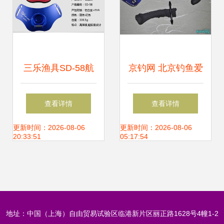
三乐渔具SD-58航
京钓网 北京钓鱼爱
空铝合金肚顶海钓
好者的线上家园与
查看详情
查看详情
产品 厂家直销价格
一站式服务平台
更新时间：2026-08-06
更新时间：2026-08-06
20:33:51
05:17:54
与批发优势解析
地址：中国（上海）自由贸易试验区临港新片区丽正路1628号4幢1-2