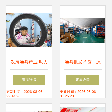
件价格与销售指南
发展渔具产业 助力
渔具批发拿货，源
乡村振兴
头工厂最划算！渔
查看详情
查看详情
具销售秘籍大公开
更新时间：2026-08-06
更新时间：2026-08-06
22:14:26
04:25:20