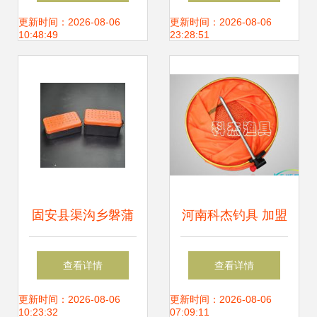
渔具销售新篇章
尖上的“野味”与渔
更新时间：2026-08-06
更新时间：2026-08-06
10:48:49
23:28:51
具销售
固安县渠沟乡磐蒲
河南科杰钓具 加盟
渔具厂2019年垂钓
渔具销售新机遇，
查看详情
查看详情
渔具用品及钓鱼配
携手共创辉煌未来
更新时间：2026-08-06
更新时间：2026-08-06
10:23:32
07:09:11