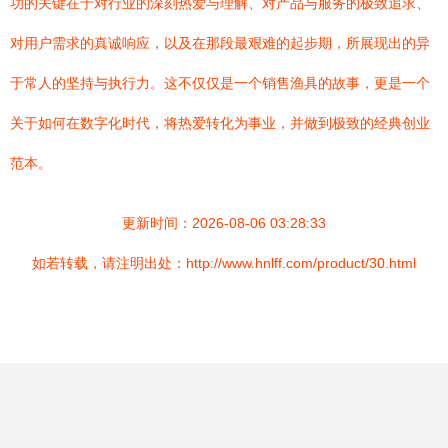
功的关键在于对行业的深刻热爱与理解、对产品与服务的极致追求、
对用户需求的真诚响应，以及在那段最艰难的起步期，所展现出的异
于常人的坚持与执行力。这不仅仅是一个销售渔具的故事，更是一个
关于如何在数字化时代，将热爱转化为事业，并做到极致的经典创业
范本。
更新时间：2026-08-06 03:28:33
如若转载，请注明出处：http://www.hnlff.com/product/30.html