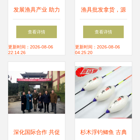
发展渔具产业 助力
渔具批发拿货，源
乡村振兴
头工厂最划算！渔
查看详情
查看详情
具销售秘籍大公开
更新时间：2026-08-06
更新时间：2026-08-06
22:14:26
04:25:20
深化国际合作 共促
杉木浮钓鲫鱼 古典