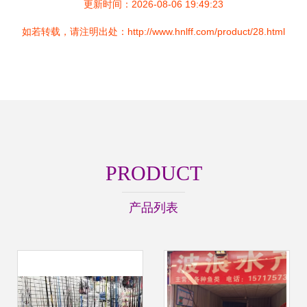
更新时间：2026-08-06 19:49:23
如若转载，请注明出处：http://www.hnlff.com/product/28.html
PRODUCT
产品列表