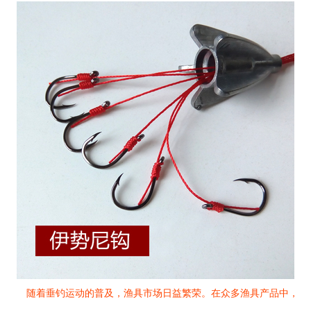
随着垂钓运动的普及，渔具市场日益繁荣。在众多渔具产品中，