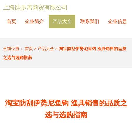
上海跬步离商贸有限公司
首页
企业简介
产品大全
联系我们
企业信息
当前位置：
首页
>
产品大全
>
淘宝防刮伊势尼鱼钩 渔具销售的品质
之选与选购指南
淘宝防刮伊势尼鱼钩 渔具销售的品质之
选与选购指南