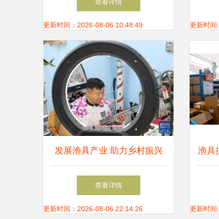
查看详情
更新时间：2026-08-06 10:48:49
更新时间：20
发展渔具产业 助力乡村振兴
渔具
算
查看详情
更新时间：2026-08-06 22:14:26
更新时间：20