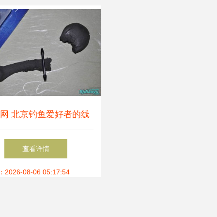
具销售
网 北京钓鱼爱好者的线
家园与一站式服务平台
查看详情
26-08-06 05:17:54