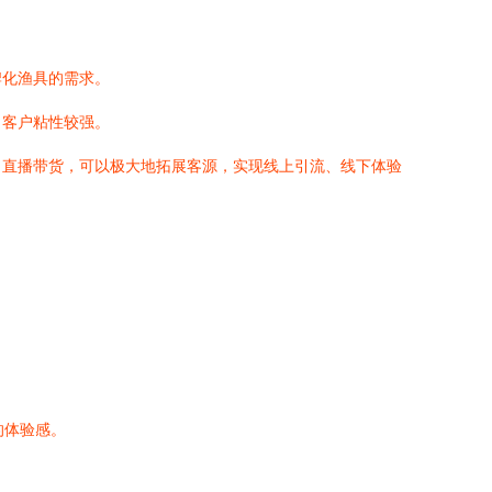
牌化渔具的需求。
，客户粘性较强。
、直播带货，可以极大地拓展客源，实现线上引流、线下体验
的体验感。