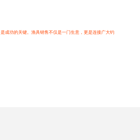
，是成功的关键。渔具销售不仅是一门生意，更是连接广大钓