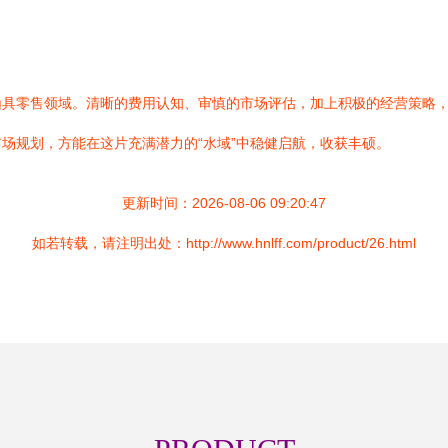
渔具零售领域。清晰的费用认知、审慎的市场评估，加上积极的经营策略
场规划，方能在这片充满潜力的“水域”中稳健启航，收获丰硕。
更新时间：2026-08-06 09:20:47
如若转载，请注明出处：http://www.hnlff.com/product/26.html