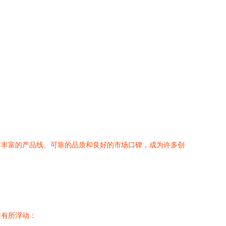
其丰富的产品线、可靠的品质和良好的市场口碑，成为许多创
素有所浮动：