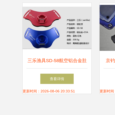
三乐渔具SD-58航空铝合金肚
京钓
顶海钓产品 厂家直销价格与
上
查看详情
批发优势解析
更新时间：2026-08-06 20:33:51
更新时间：20