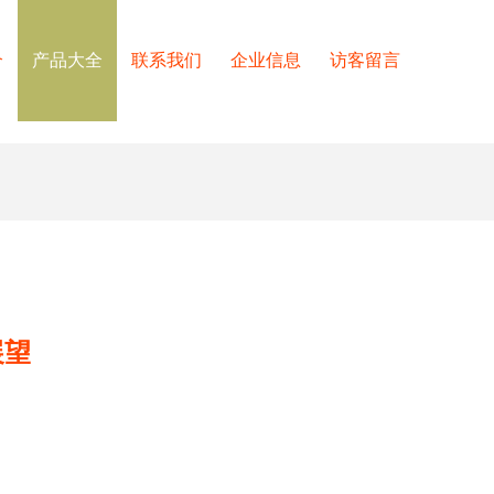
介
产品大全
联系我们
企业信息
访客留言
展望