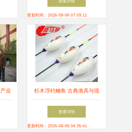
查看详情
更新时间：2026-08-06 07:09:11
具产业
杉木浮钓鲫鱼 古典渔具与现
作促进
代销售的艺术结合
查看详情
调研渔
更新时间：2026-08-06 04:35:41