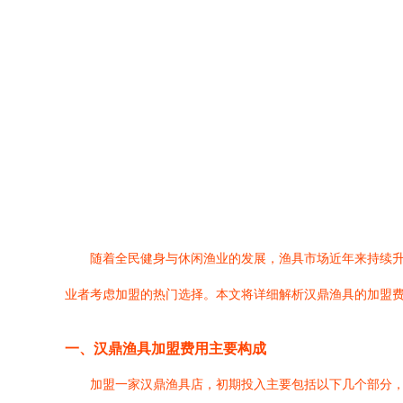
随着全民健身与休闲渔业的发展，渔具市场近年来持续
业者考虑加盟的热门选择。本文将详细解析汉鼎渔具的加盟
一、汉鼎渔具加盟费用主要构成
加盟一家汉鼎渔具店，初期投入主要包括以下几个部分