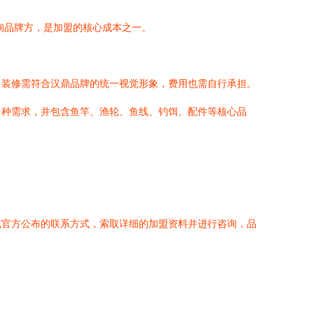
询品牌方，是加盟的核心成本之一。
。装修需符合汉鼎品牌的统一视觉形象，费用也需自行承担。
多种需求，并包含鱼竿、渔轮、鱼线、钓饵、配件等核心品
或官方公布的联系方式，索取详细的加盟资料并进行咨询，品