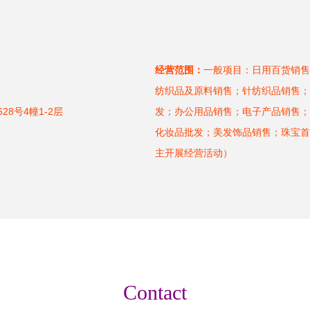
经营范围：
一般项目：日用百货销售
纺织品及原料销售；针纺织品销售；
8号4幢1-2层
发；办公用品销售；电子产品销售；
化妆品批发；美发饰品销售；珠宝首
主开展经营活动）
Contact