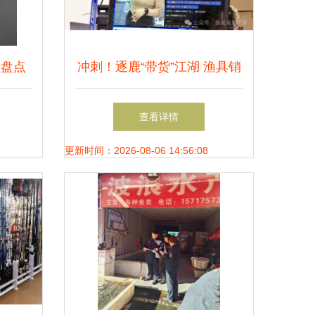
 盘点
冲刺！逐鹿“带货”江湖 渔具销
贵质量
售的破局与升级策略
查看详情
更新时间：2026-08-06 14:56:08