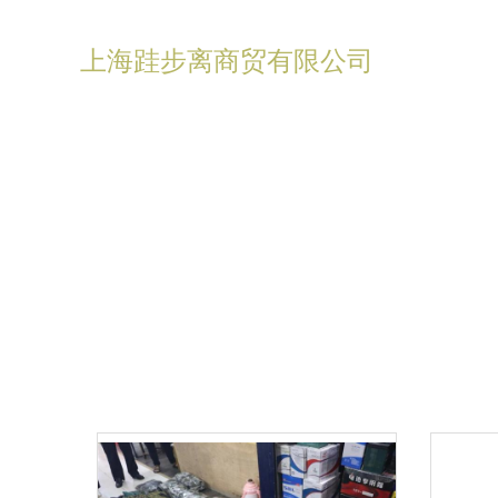
上海跬步离商贸有限公司