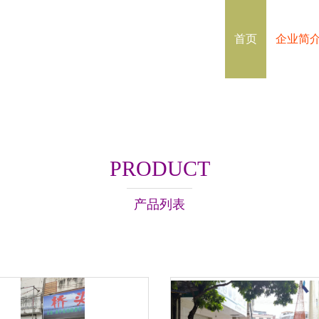
首页
企业简
PRODUCT
产品列表