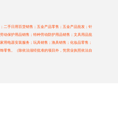
；二手日用百货销售；五金产品零售；五金产品批发；针
劳动保护用品销售；特种劳动防护用品销售；文具用品批
家用电器安装服务；玩具销售；渔具销售；化妆品零售；
饰零售。（除依法须经批准的项目外，凭营业执照依法自