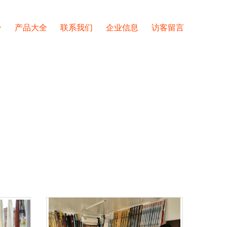
介
产品大全
联系我们
企业信息
访客留言