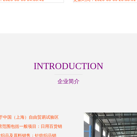
INTRODUCTION
企业简介
位于中国（上海）自由贸易试验区
经营范围包括一般项目：日用百货销
纺织品及原料销售；针纺织品销