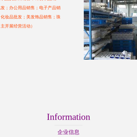
批发；办公用品销售；电子产品销
；化妆品批发；美发饰品销售；珠
自主开展经营活动）
Information
企业信息