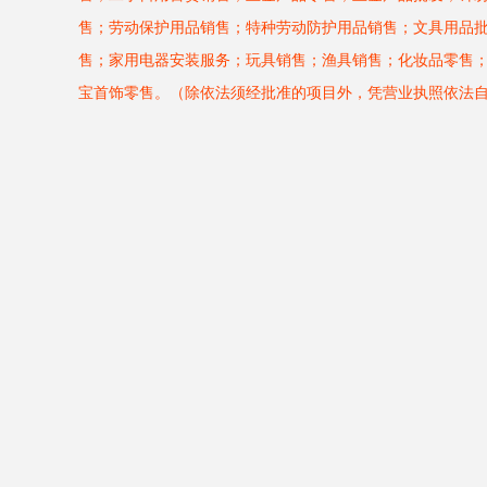
售；劳动保护用品销售；特种劳动防护用品销售；文具用品
售；家用电器安装服务；玩具销售；渔具销售；化妆品零售
宝首饰零售。（除依法须经批准的项目外，凭营业执照依法