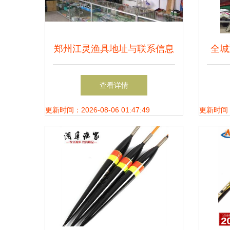
郑州江灵渔具地址与联系信息
全城
汇总 - 好钓鱼渔具销售指南
香原
查看详情
更新时间：2026-08-06 01:47:49
更新时间：20