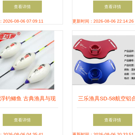
机遇，携手共创辉煌未来
查看详情
查看详情
26-08-06 07:09:11
更新时间：2026-08-06 22:14:26
浮钓鲫鱼 古典渔具与现
三乐渔具SD-58航空铝
代销售的艺术结合
顶海钓产品 厂家直销
查看详情
查看详情
批发优势解析
26-08-06 04:35:41
更新时间：2026-08-06 20:33:51